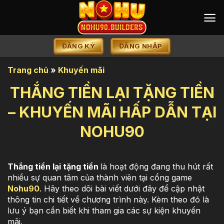
Bỏ
qua
nội
dung
ĐĂNG KÝ
ĐĂNG NHẬP
Trang chủ
»
Khuyến mãi
THẮNG TIỀN LẠI TẶNG TIỀN
– KHUYẾN MÃI HẤP DẪN TẠI
NOHU90
Thắng tiền lại tặng tiền
là hoạt động đang thu hút rất
nhiều sự quan tâm của thành viên tại cổng game
Nohu90
. Hãy theo dõi bài viết dưới đây để cập nhật
thông tin chi tiết về chương trình này. Kèm theo đó là
lưu ý bạn cần biết khi tham gia các sự kiện khuyến
mãi.