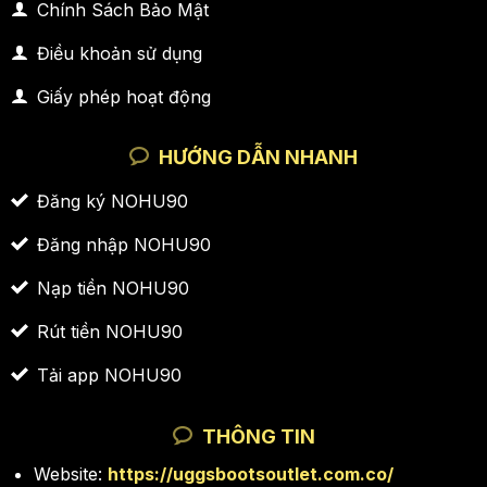
Chính Sách Bảo Mật
Điều khoản sử dụng
Giấy phép hoạt động
HƯỚNG DẪN NHANH
Đăng ký NOHU90
Đăng nhập NOHU90
Nạp tiền NOHU90
Rút tiền NOHU90
Tải app NOHU90
THÔNG TIN
Website:
https://uggsbootsoutlet.com.co/