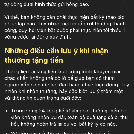
tự động dưới hình thức gửi hồng bao.
Vì thế, bạn không cần phải thực hiện bất kỳ thao tác
phức tạp nào. Tuy nhiên nếu muốn rút thưởng thành
công, quý hội viên bắt buộc phải thực hiện tối thiểu 1
vòng cược lại đúng quy định.
Những điều cần lưu ý khi nhận
thưởng tặng tiền
Thắng tiền lại tặng tiền là chương trình khuyến mãi
chắc chắn không thể bỏ lỡ để giúp bạn có thêm
nguồn vốn cá cược lên đến hàng chục triệu đồng. Tuy
nhiên khi nhận thưởng, hãy đặc biệt lưu ý thêm một
vài thông tin quan trọng dưới đây:
Trong vòng 24 tiếng kể từ khi phát thưởng, nếu hội
viên không nhận ưu đãi, toàn bộ quà tặng sẽ bị thu
hồi, không hoàn trả lại dù với bất kỳ lý do nào.
Sự kiện này có thể áp dụng cùng lúc với các